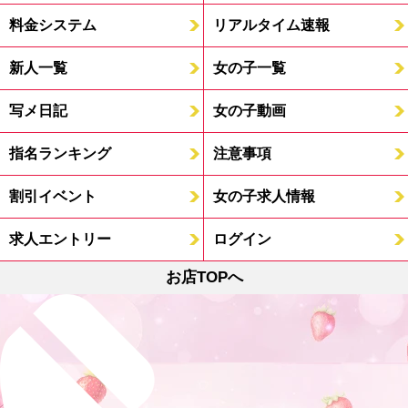
料金システム
リアルタイム速報
新人一覧
女の子一覧
写メ日記
女の子動画
指名ランキング
注意事項
割引イベント
女の子求人情報
求人エントリー
ログイン
お店TOPへ