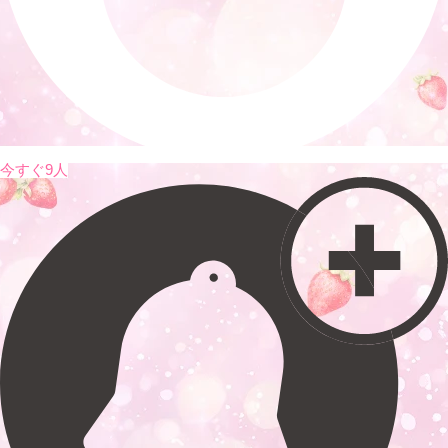
今すぐ9人