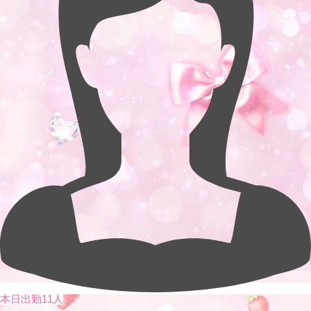
本日出勤11人