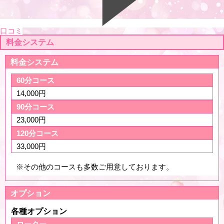
口コミ
料金システム
料金システム
60分コース
14,000円
90分コース
23,000円
120分コース
33,000円
※その他のコースも多数ご用意しております。
オプション
各種オプション