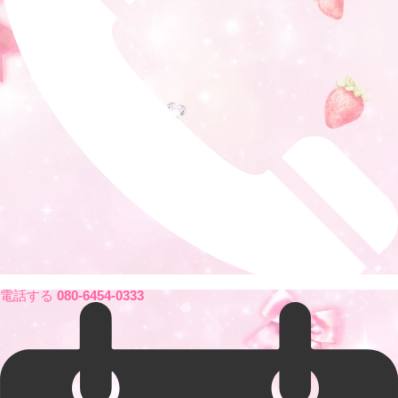
電話する
080-6454-0333