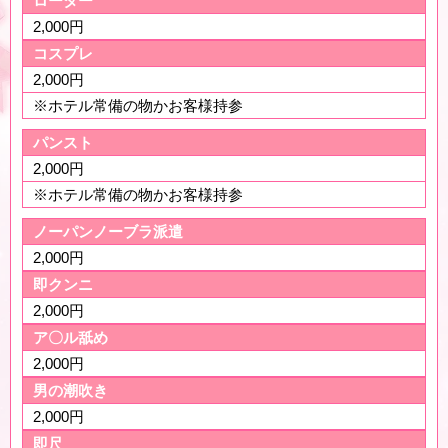
ローター
2,000円
コスプレ
2,000円
※ホテル常備の物かお客様持参
パンスト
2,000円
※ホテル常備の物かお客様持参
ノーパンノーブラ派遣
2,000円
即クンニ
2,000円
ア〇ル舐め
2,000円
男の潮吹き
2,000円
即尺