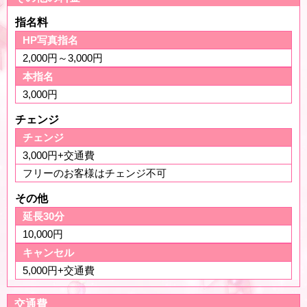
指名料
HP写真指名
2,000円～3,000円
本指名
3,000円
チェンジ
チェンジ
3,000円+交通費
フリーのお客様はチェンジ不可
その他
延長30分
10,000円
キャンセル
5,000円+交通費
交通費