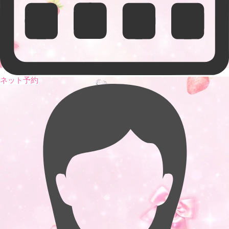
ネット予約