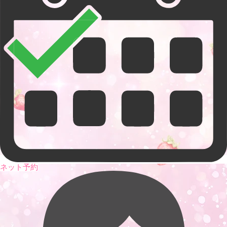
ネット予約