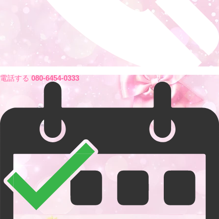
電話する
080-6454-0333