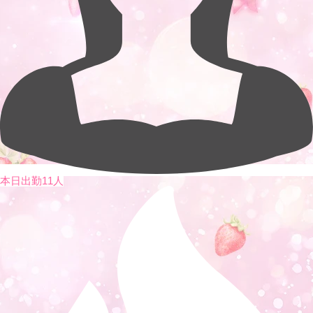
本日出勤11人